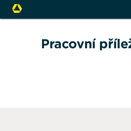
Pracovní příle