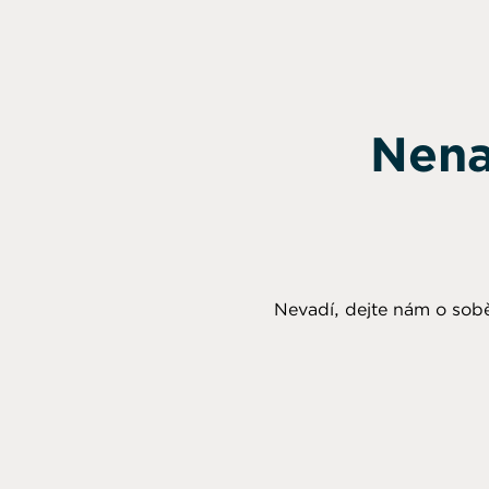
Nena
Nevadí, dejte nám o sobě