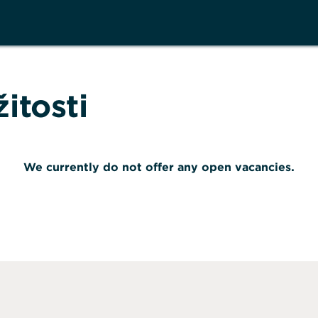
žitosti
We currently do not offer any open vacancies.