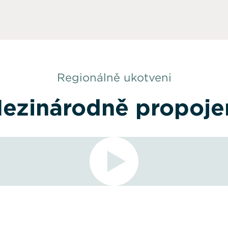
Regionálně ukotveni
ezinárodně propoje