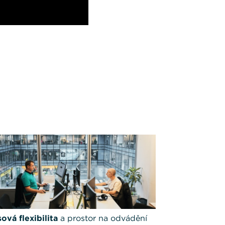
ová flexibilita
a prostor na odvádění