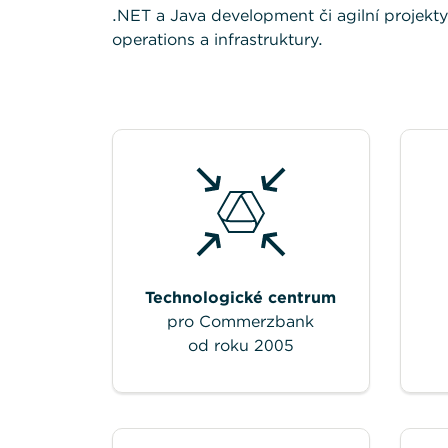
.NET a Java development či agilní projekty 
operations a infrastruktury.
Technologické centrum
pro Commerzbank
od roku 2005