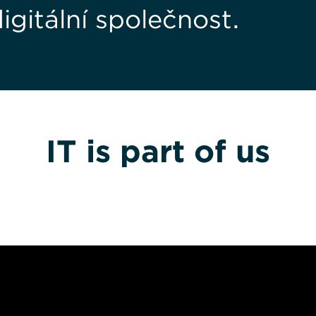
igitální společnost.
IT is part of us