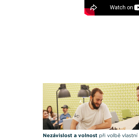
Nezávislost a volnost
při volbě vlastní